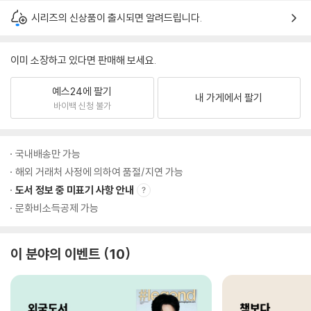
시리즈의 신상품이 출시되면 알려드립니다.
이미 소장하고 있다면 판매해 보세요.
예스24에 팔기
내 가게에서 팔기
바이백 신청 불가
국내배송만 가능
해외 거래처 사정에 의하여 품절/지연 가능
도서 정보 중 미표기 사항 안내
문화비소득공제 가능
이 분야의 이벤트
10