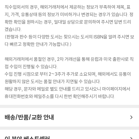
직수입외서의 경우, 해외거래처에서 제공하는 정보가 부족하여 제목, 표
지, 가격, 유통상태 등의 정보가 미비하거나 변경되는 경우가 있습니다. 정
확한 확인을 원하시는 경우, 일대일 상담으로 문의하여 주시면 답변 드리
겠습니다.
(판형과 판수 등이 다양한 도서는 찾으시는 도서의 ISBN을 알려 주시면 보
다 빠르고 정확한 안내가 가능합니다.)
해외거래처에서 품절인 경우, 2차 거래선을 통해 유럽과 미국 출판사로 직
접 수입이 진행될 수 있습니다.
수입 진행 시점으로 부터 2~3주가 추가로 소요되며, 해외에서도 유통이
원활하지 않은 도서는 품절 안내가 지연될 수 있습니다.
해당 경우, 문자와 메일로 별도 안내를 드리고 있사오니 마이페이지에서
휴대전화번호와 메일주소를 다시 한번 확인해주시기 바랍니다.
배송/반품/교환 안내
이 분야 베스트셀러