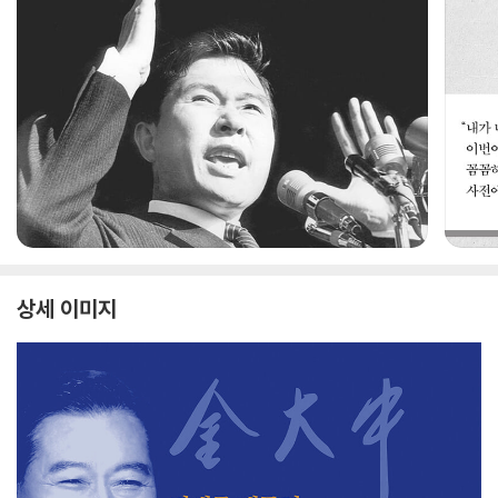
상세 이미지