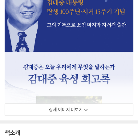
상세 이미지 더보기
책소개