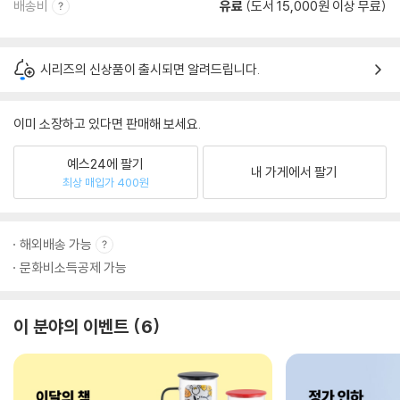
배송비
유료
(도서 15,000원 이상 무료)
시리즈의 신상품이 출시되면 알려드립니다.
이미 소장하고 있다면 판매해 보세요.
예스24에 팔기
내 가게에서 팔기
최상 매입가 400원
해외배송 가능
문화비소득공제 가능
이 분야의 이벤트
6