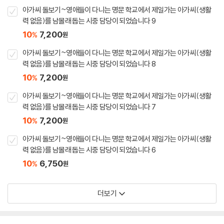
아가씨 돌보기~영애들이 다니는 명문 학교에서 제일가는 아가씨(생활
력 없음)를 남몰래 돕는 시중 담당이 되었습니다 9
10
7,200
%
원
아가씨 돌보기~영애들이 다니는 명문 학교에서 제일가는 아가씨(생활
력 없음)를 남몰래 돕는 시중 담당이 되었습니다 8
10
7,200
%
원
아가씨 돌보기~영애들이 다니는 명문 학교에서 제일가는 아가씨(생활
력 없음)를 남몰래 돕는 시중 담당이 되었습니다 7
10
7,200
%
원
아가씨 돌보기~영애들이 다니는 명문 학교에서 제일가는 아가씨(생활
력 없음)를 남몰래 돕는 시중 담당이 되었습니다 6
10
6,750
%
원
더보기