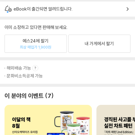
eBook이 출간되면 알려드립니다.
이미 소장하고 있다면 판매해 보세요.
예스24에 팔기
내 가게에서 팔기
최상 매입가 1,900원
해외배송 가능
문화비소득공제 가능
이 분야의 이벤트
7