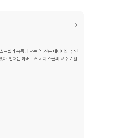
베스트셀러 목록에 오른 『당신은 데이터의 주인
간했다. 현재는 하버드 케네디 스쿨의 교수로 활