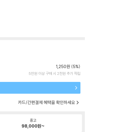
1,250원 (5%)
5만원 이상 구매 시 2천원 추가 적립
카드/간편결제 혜택을 확인하세요
중고
98,000
원~