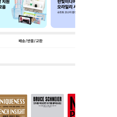
배송/반품/교환