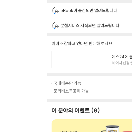
eBook이 출간되면 알려드립니다.
분철서비스 시작되면 알려드립니다.
이미 소장하고 있다면 판매해 보세요.
예스24에 
바이백 신청 
국내배송만 가능
문화비소득공제 가능
이 분야의 이벤트
9