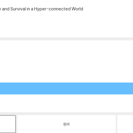
ty and Survival in a Hyper-connected World
원서