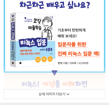
상세 이미지 더보기