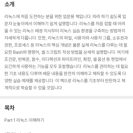
소개
리눅스에 처음 도전하는 분을 위한 입문용 책입니다. 따라 하기 쉽도록 입
문자 눈높이에서 이해하기 쉽게 설명합니다. 리눅스를 처음 접할 때 어려
울 수 있는 리눅스 배경 지식부터 리눅스 실습 환경을 구축하는 방법까지
자세하게 다룹니다. 또한, 리눅스의 파일, 사용자와 사용자 그룹, 소유권과
권한, 프로세스 등 리눅스의 핵심 개념은 물론 실제 리눅스를 다루는 데 필
요한 Bash와 명령어, 셸 스크립트 작성 방법을 상세히 설명합니다. 여기에
조건문, 반복문, 함수, 리디렉션과 파이프라인, 확장, 셸 옵션 등 현업에서
요긴하게 사용하는 기능을 모두 포함했습니다. 리눅스를 관리하는 데 필요
한 기초 내용도 다루며 배운 내용을 완전히 이해하고 체득할 수 있도록 다
양한 실습 예제를 제공합니다. 이 책으로 리눅스를 기초부터 탄탄하고 체
계적으로 학습할 수 있을 것입니다.
목차
Part 1 리눅스 이해하기