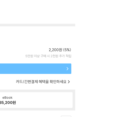
2,200원 (5%)
5만원 이상 구매 시 2천원 추가 적립
카드/간편결제 혜택을 확인하세요
eBook
35,200
원