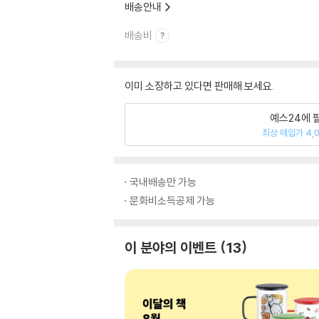
배송안내
배송비
이미 소장하고 있다면 판매해 보세요.
예스24에 
최상 매입가 4,
국내배송만 가능
문화비소득공제 가능
이 분야의 이벤트
13