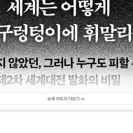
상세 이미지 더보기