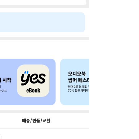
배송/반품/교환