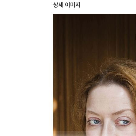
상세 이미지