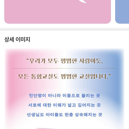
상세 이미지