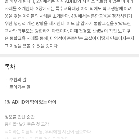
을 배우게 된다. 1, 2장에서는 각각 ADHD와 자폐 스펙트럼이 있는 아이의
사례를 소개한다. 3장에서는 특수교육대상 아이 외에도 학교생활에 어려
움을 겪는 아이들의 사례를 소개한다. 4장에서는 통합교육을 정착시키기
위한 행정적 개선 방향을 제시한다. 어느 날 갑자기 통합교실을 맞닥뜨린
교사와 학부모는 당황하기 마련이다. 이때 천경호 선생님이 직접 보고 겪
은 통합교육 사례를 통해, 다양성이 존중받는 교실이 어떻게 만들어지는지
그 여정을 엿볼 수 있을 것이다.
목차
ㆍ추천의 말
ㆍ들어가는 말
1장 ADHD와 틱이 있는 아이
정모를 만난 순간
종이칼: 날카로운 첫 교감
틱이라는 이름의 고통, 우리에겐 시간이 필요하다