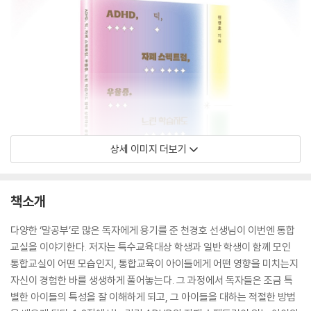
상세 이미지 더보기
책소개
다양한 ‘말공부’로 많은 독자에게 용기를 준 천경호 선생님이 이번엔 통합
교실을 이야기한다. 저자는 특수교육대상 학생과 일반 학생이 함께 모인
통합교실이 어떤 모습인지, 통합교육이 아이들에게 어떤 영향을 미치는지
자신이 경험한 바를 생생하게 풀어놓는다. 그 과정에서 독자들은 조금 특
별한 아이들의 특성을 잘 이해하게 되고, 그 아이들을 대하는 적절한 방법