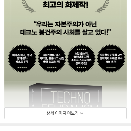
상세 이미지 더보기