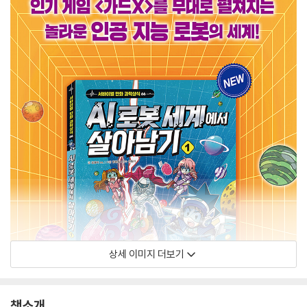
상세 이미지 더보기
책소개