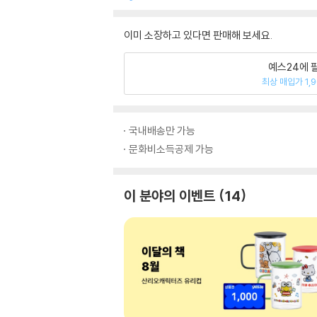
이미 소장하고 있다면 판매해 보세요.
예스24에 
최상 매입가 1,
국내배송만 가능
문화비소득공제 가능
이 분야의 이벤트
14