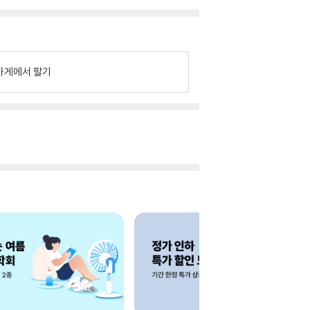
가게에서 팔기