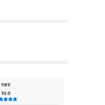
한줄평
10.0