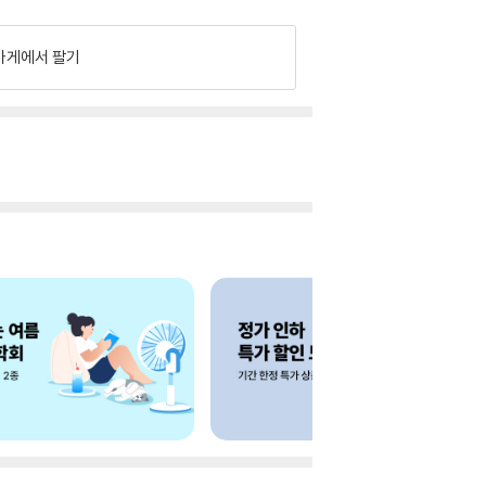
가게에서 팔기