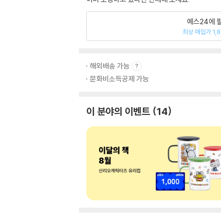
예스24에 
최상 매입가 1,
해외배송 가능
문화비소득공제 가능
이 분야의 이벤트
14