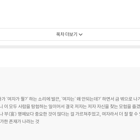
목차 더보기
 '여자가 뭘?' 하는 소리에 발끈, '여자는' 왜 안되는데?' 하면서 금 밖으로 
니 이 모두 사람을 탐험하는 일이어서 결국 저자는 저자 자신을 찾는 모험을 즐
)나 부(富) 명예보다 중요한 것이 많다는 걸 가르쳐주었고, 여자라서 더 잘 할 
불가한 존재가 나라는 것