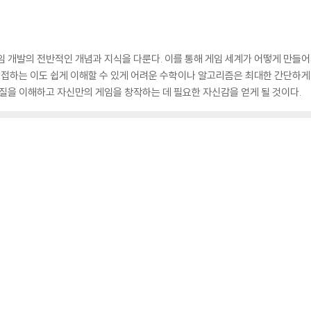
임 개발의 전반적인 개념과 지식을 다룬다. 이를 통해 게임 세계가 어떻게 만들
음 접하는 이도 쉽게 이해할 수 있게 어려운 수학이나 알고리즘은 최대한 간단하
본질을 이해하고 자신만의 게임을 창작하는 데 필요한 자신감을 얻게 될 것이다.