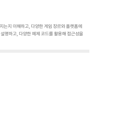
어지는지 이해하고, 다양한 게임 장르와 플랫폼에
게 설명하고, 다양한 예제 코드를 활용해 접근성을