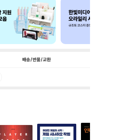
배송/반품/교환