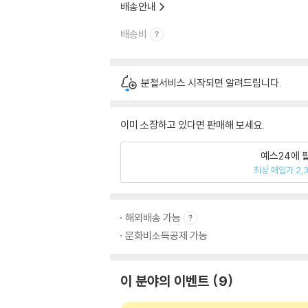
배송안내
배송비
분철서비스 시작되면 알려드립니다.
이미 소장하고 있다면 판매해 보세요.
예스24에 
최상 매입가 2,
해외배송 가능
문화비소득공제 가능
이 분야의 이벤트
9