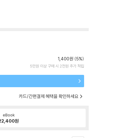
1,400원 (5%)
5만원 이상 구매 시 2천원 추가 적립
카드/간편결제 혜택을 확인하세요
eBook
22,400
원