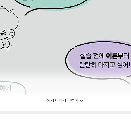
상세 이미지 더보기