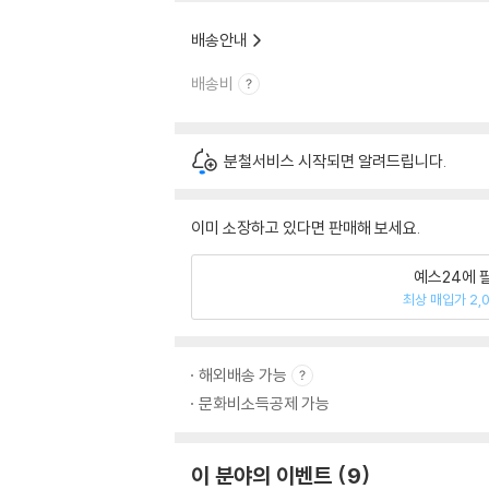
배송안내
배송비
분철서비스 시작되면 알려드립니다.
이미 소장하고 있다면 판매해 보세요.
예스24에 
최상 매입가 2,
해외배송 가능
문화비소득공제 가능
이 분야의 이벤트
9