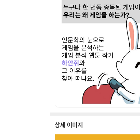
상세 이미지