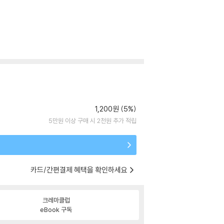
1,200원 (5%)
5만원 이상 구매 시 2천원 추가 적립
카드/간편결제 혜택을 확인하세요
크레마클럽
eBook 구독