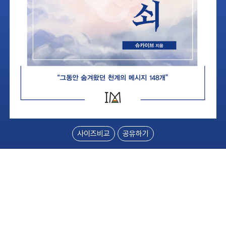
사이즈비교
공유하기