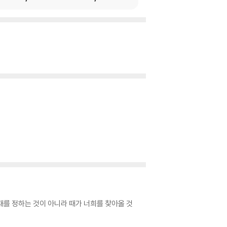
때를 정하는 것이 아니라 때가 너희를 찾아올 것