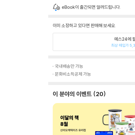
eBook이 출간되면 알려드립니다.
이미 소장하고 있다면 판매해 보세요.
예스24에 
최상 매입가 5,
국내배송만 가능
문화비소득공제 가능
이 분야의 이벤트
20