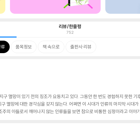
리뷰/한줄평
752
분류
품목정보
책 속으로
출판사 리뷰
지구 멸망이 있기 전의 징조가 요동치고 있다. 그동안 한 번도 경험하지 못한 기
구 멸망에 대한 경각심을 갖지 않는다. 어쩌면 이 시대가 인류의 마지막 시대가
창조주의 아들로서 깨어나지 않는 인류들을 보면 참으로 비통한 심정이라고 이야기