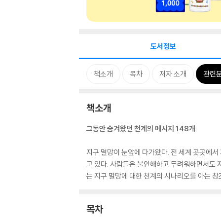
도서정보
책소개
목차
저자 소개
관련
책소개
그동안 숨겨왔던 천계의 메시지 148개
지구 멸망이 눈앞에 다가왔다. 전 세계 곳곳에서 
고 있다. 사람들은 불안해하고 두려워하면서도 지
는 지구 멸망에 대한 천계의 시나리오를 아는 
목차