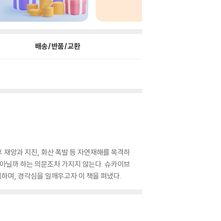
배송/반품/교환
후 재앙과 지진, 화산 폭발 등 자연재해를 목격하
 아닐까 하는 의문조차 가지지 않는다. 슈카이브
하며, 경각심을 일깨우고자 이 책을 펴냈다.