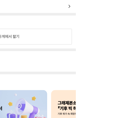
가게에서 팔기