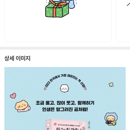
상세 이미지