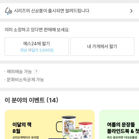
시리즈의 신상품이 출시되면 알려드립니다.
이미 소장하고 있다면 판매해 보세요.
예스24에 팔기
내 가게에서 팔기
최상 매입가 3,600원
해외배송 가능
문화비소득공제 가능
이 분야의 이벤트
14