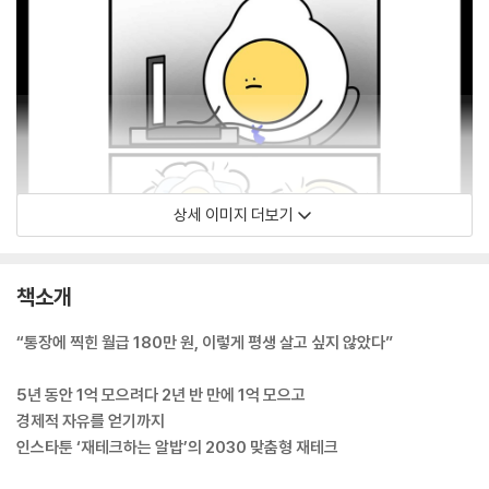
상세 이미지 더보기
책소개
“통장에 찍힌 월급 180만 원, 이렇게 평생 살고 싶지 않았다”
5년 동안 1억 모으려다 2년 반 만에 1억 모으고
경제적 자유를 얻기까지
인스타툰 ‘재테크하는 알밥’의 2030 맞춤형 재테크