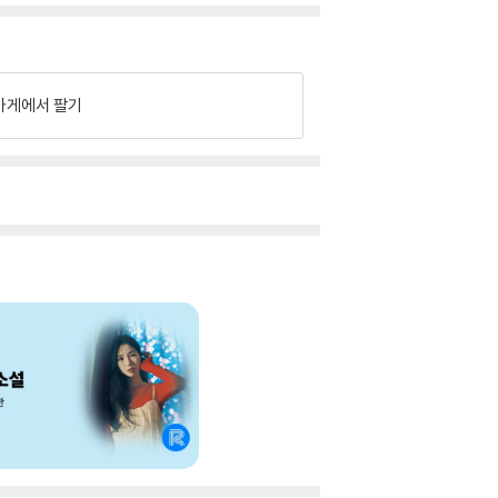
가게에서 팔기