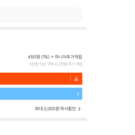
450원 (1%)
마니아추가적립
5만원 이상 구매 시 2천원 추가 적립
최대 2,000원 즉시할인