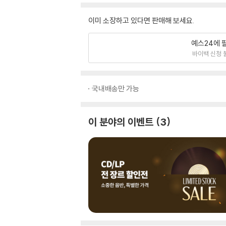
이미 소장하고 있다면 판매해 보세요.
예스24에 
바이백 신청 
국내배송만 가능
이 분야의 이벤트
3