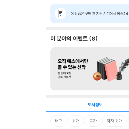
이 상품은 구매 후 지원 기기에서
예스24 
이 분야의 이벤트
8
도서정보
태그
소개
목차
저자 소개