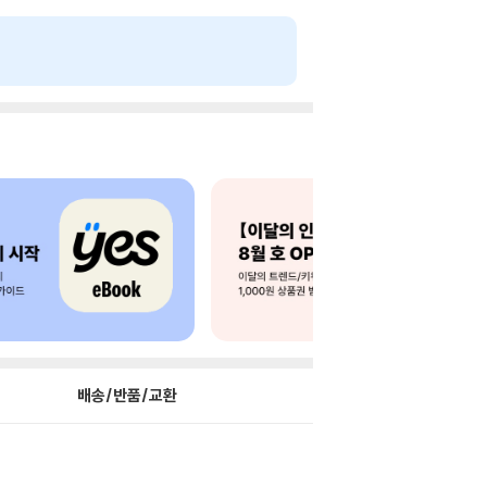
배송/반품/교환