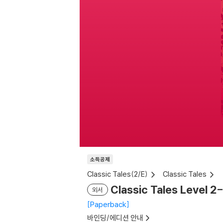
소득공제
Classic Tales(2/E)
Classic Tales
Classic Tales Level 2
외서
Paperback
바인딩/에디션 안내