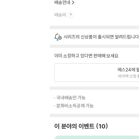
배송안내
배송비
시리즈의 신상품이 출시되면 알려드립니다
이미 소장하고 있다면 판매해 보세요.
예스24에 
바이백 신청 
국내배송만 가능
문화비소득공제 가능
이 분야의 이벤트
10