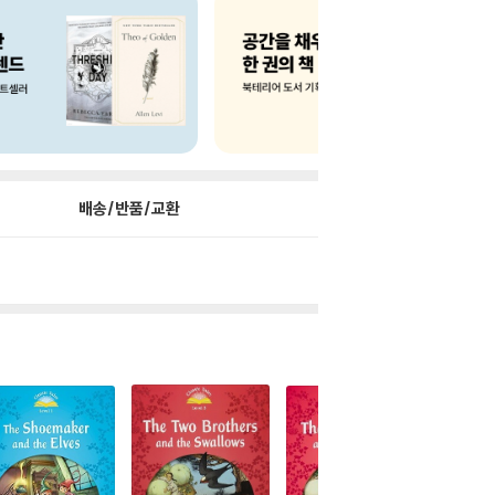
배송/반품/교환