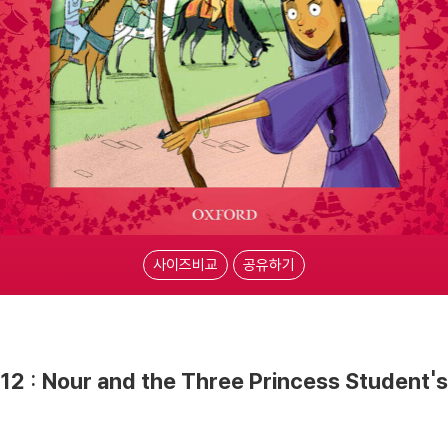
사이즈비교
공유하기
-12 : Nour and the Three Princess Student'