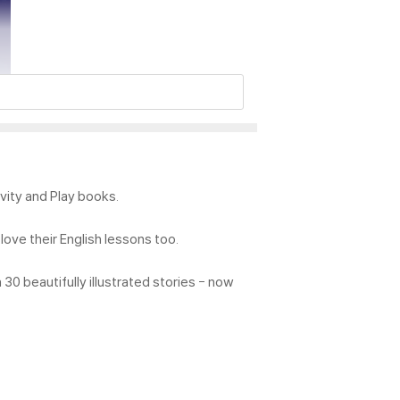
ivity and Play books.
 love their English lessons too.
 30 beautifully illustrated stories - now