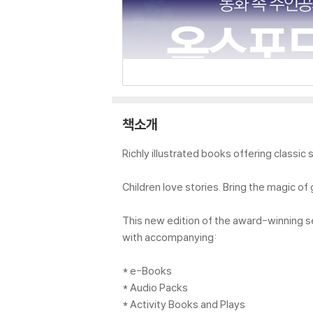
책소개
Richly illustrated books offering classic
Children love stories. Bring the magic of 
This new edition of the award-winning ser
with accompanying:
* e-Books
* Audio Packs
* Activity Books and Plays