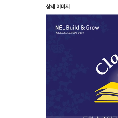
상세 이미지