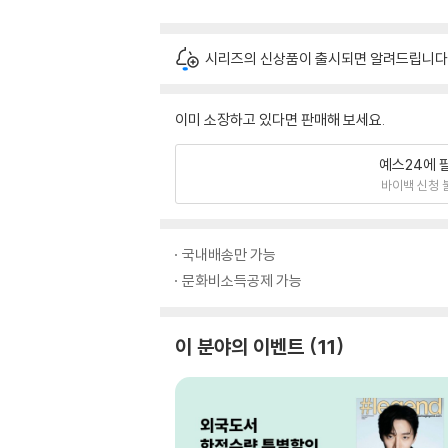
시리즈의 신상품이 출시되면 알려드립니다
이미 소장하고 있다면 판매해 보세요.
예스24에 
바이백 신청 
국내배송만 가능
문화비소득공제 가능
이 분야의 이벤트
11