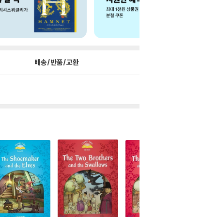
배송/반품/교환