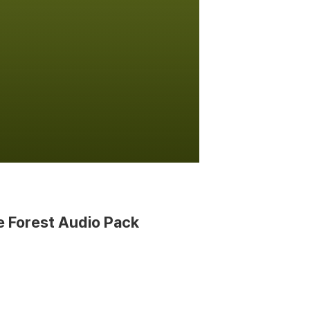
he Forest Audio Pack