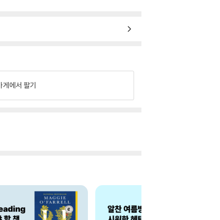
가게에서 팔기