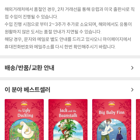
해외거래처에서 품절인 경우, 2차 거래선을 통해 유럽과 미국 출판사로 직
접 수입이 진행될 수 있습니다.
수입 진행 시점으로 부터 2~3주가 추가로 소요되며, 해외에서도 유통이
원활하지 않은 도서는 품절 안내가 지연될 수 있습니다.
해당 경우, 문자와 메일로 별도 안내를 드리고 있사오니 마이페이지에서
휴대전화번호와 메일주소를 다시 한번 확인해주시기 바랍니다.
배송/반품/교환 안내
이 분야 베스트셀러