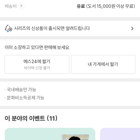
배송비
유료
(도서 15,000원 이상 무료)
시리즈의 신상품이 출시되면 알려드립니다.
이미 소장하고 있다면 판매해 보세요.
예스24에 팔기
내 가게에서 팔기
바이백 신청 불가
국내배송만 가능
문화비소득공제 가능
이 분야의 이벤트
11