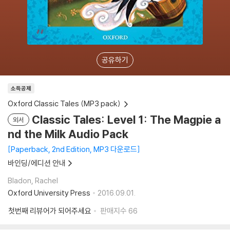
공유하기
소득공제
Oxford Classic Tales (MP3 pack)
Classic Tales: Level 1: The Magpie a
외서
nd the Milk Audio Pack
Paperback, 2nd Edition, MP3 다운로드
바인딩/에디션 안내
Bladon, Rachel
Oxford University Press
2016.09.01.
첫번째 리뷰어가 되어주세요
판매지수
66