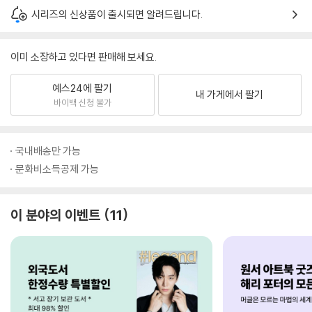
시리즈의 신상품이 출시되면 알려드립니다.
이미 소장하고 있다면 판매해 보세요.
예스24에 팔기
내 가게에서 팔기
바이백 신청 불가
국내배송만 가능
문화비소득공제 가능
이 분야의 이벤트
11