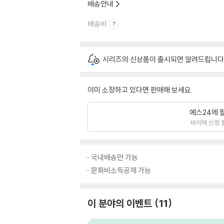
배송안내
배송비
시리즈의 신상품이 출시되면 알려드립니다
이미 소장하고 있다면 판매해 보세요.
예스24에 
바이백 신청 
국내배송만 가능
문화비소득공제 가능
이 분야의 이벤트
11