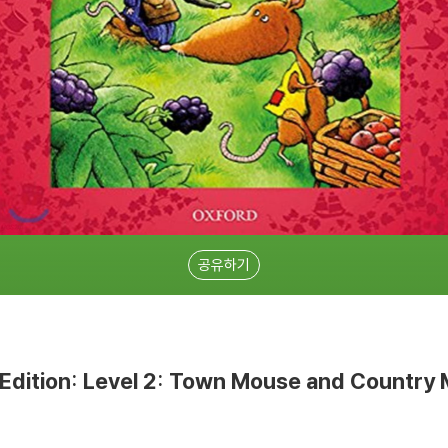
공유하기
 Edition: Level 2: Town Mouse and Country