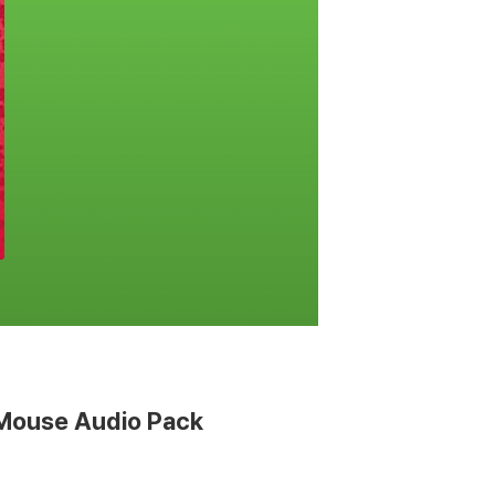
 Mouse Audio Pack