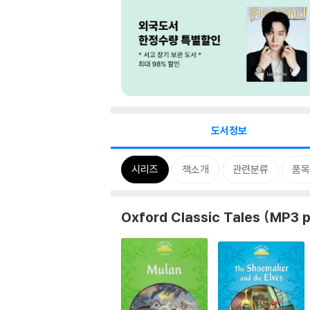
도서정보
시리즈
책소개
관련분류
품목
Oxford Classic Tales (MP3 