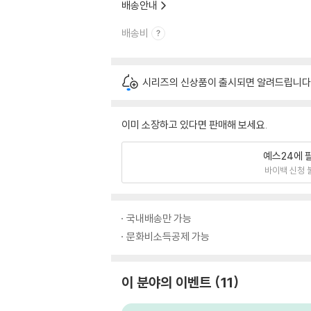
배송안내
배송비
시리즈의 신상품이 출시되면 알려드립니다
이미 소장하고 있다면 판매해 보세요.
예스24에 
바이백 신청 
국내배송만 가능
문화비소득공제 가능
이 분야의 이벤트
11