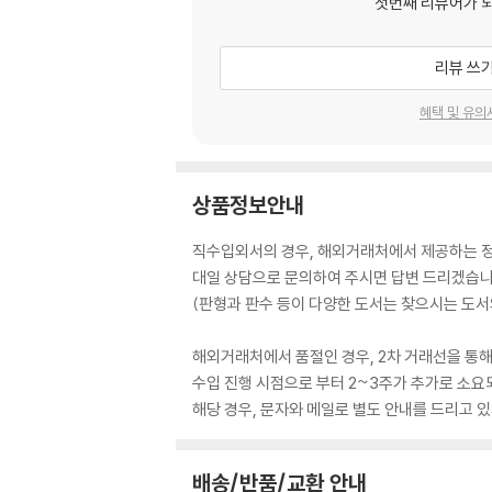
첫번째 리뷰어가 
리뷰 쓰
혜택 및 유의
상품정보안내
직수입외서의 경우, 해외거래처에서 제공하는 정보
대일 상담으로 문의하여 주시면 답변 드리겠습니
(판형과 판수 등이 다양한 도서는 찾으시는 도서의
해외거래처에서 품절인 경우, 2차 거래선을 통해
수입 진행 시점으로 부터 2~3주가 추가로 소요
해당 경우, 문자와 메일로 별도 안내를 드리고
배송/반품/교환 안내