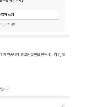
줄평을 남겨주세요.
한줄평 쓰기
택 및 유의사항
우가 있습니다. 정확한 확인을 원하시는 경우, 일
랍니다.