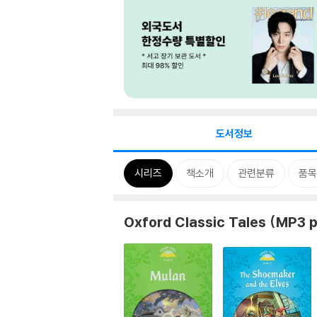
도서정보
시리즈
책소개
관련분류
품목
Oxford Classic Tales (MP3 