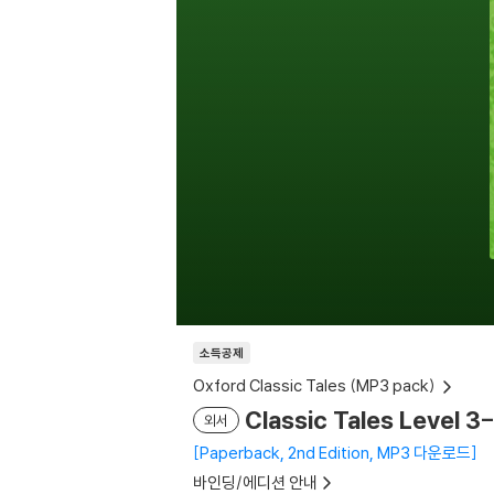
소득공제
Oxford Classic Tales (MP3 pack)
Classic Tales Level 
외서
Paperback, 2nd Edition, MP3 다운로드
바인딩/에디션 안내