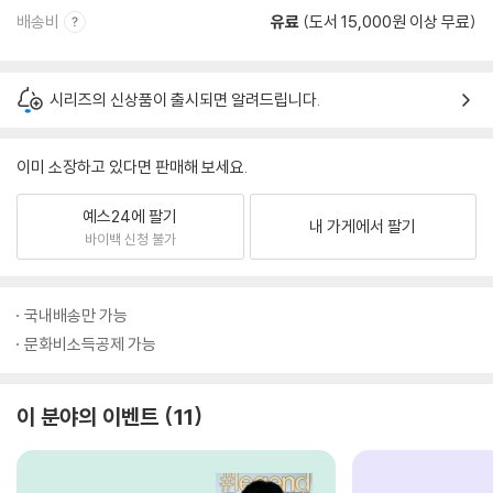
배송비
유료
(도서 15,000원 이상 무료)
시리즈의 신상품이 출시되면 알려드립니다.
이미 소장하고 있다면 판매해 보세요.
예스24에 팔기
내 가게에서 팔기
바이백 신청 불가
국내배송만 가능
문화비소득공제 가능
이 분야의 이벤트
11