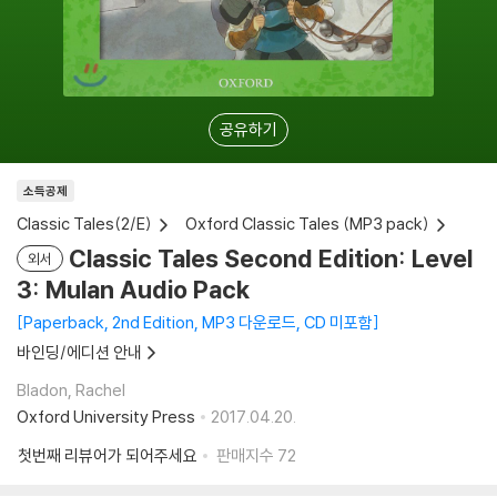
공유하기
소득공제
Classic Tales(2/E)
Oxford Classic Tales (MP3 pack)
Classic Tales Second Edition: Level
외서
3: Mulan Audio Pack
Paperback, 2nd Edition, MP3 다운로드, CD 미포함
바인딩/에디션 안내
Bladon, Rachel
Oxford University Press
2017.04.20.
첫번째 리뷰어가 되어주세요
판매지수
72