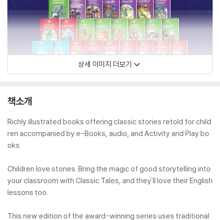
상세 이미지 더보기
책소개
Richly illustrated books offering classic stories retold for child
ren accompanied by e-Books, audio, and Activity and Play bo
oks.
Children love stories. Bring the magic of good storytelling into
your classroom with Classic Tales, and they'll love their English
lessons too.
This new edition of the award-winning series uses traditional