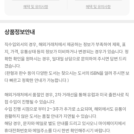
혜택 및 유의사항
혜택 및 유의사항
상품정보안내
직수입외서의 경우, 해외거래처에서 제공하는 정보가 부족하여 제목, 표
지, 가격, 유통상태 등의 정보가 미비하거나 변경되는 경우가 있습니다. 정
확한 확인을 원하시는 경우, 일대일 상담으로 문의하여 주시면 답변 드리
겠습니다.
(판형과 판수 등이 다양한 도서는 찾으시는 도서의 ISBN을 알려 주시면 보
다 빠르고 정확한 안내가 가능합니다.)
해외거래처에서 품절인 경우, 2차 거래선을 통해 유럽과 미국 출판사로 직
접 수입이 진행될 수 있습니다.
수입 진행 시점으로 부터 2~3주가 추가로 소요되며, 해외에서도 유통이
원활하지 않은 도서는 품절 안내가 지연될 수 있습니다.
해당 경우, 문자와 메일로 별도 안내를 드리고 있사오니 마이페이지에서
휴대전화번호와 메일주소를 다시 한번 확인해주시기 바랍니다.