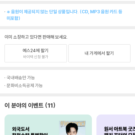
※ 음원이 제공되지 않는 단일 상품입니다. (CD, MP3 음원 카드 등
미포함)
이미 소장하고 있다면 판매해 보세요.
예스24에 팔기
내 가게에서 팔기
바이백 신청 불가
국내배송만 가능
문화비소득공제 가능
이 분야의 이벤트
11