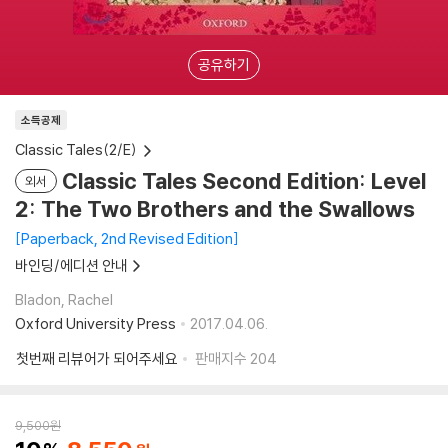
공유하기
소득공제
Classic Tales(2/E)
Classic Tales Second Edition: Level
외서
2: The Two Brothers and the Swallows
Paperback, 2nd Revised Edition
바인딩/에디션 안내
Bladon, Rachel
Oxford University Press
2017.04.06.
첫번째 리뷰어가 되어주세요
판매지수
204
9,500
원