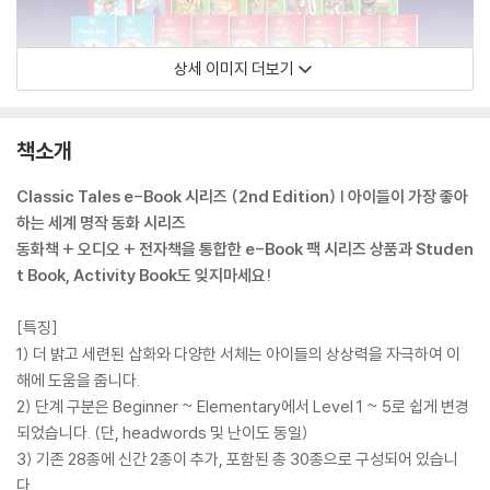
상세 이미지 더보기
책소개
Classic Tales e-Book 시리즈 (2nd Edition) | 아이들이 가장 좋아
하는 세계 명작 동화 시리즈
동화책 + 오디오 + 전자책을 통합한 e-Book 팩 시리즈 상품과 Studen
t Book, Activity Book도 잊지마세요!
[특징]
1) 더 밝고 세련된 삽화와 다양한 서체는 아이들의 상상력을 자극하여 이
해에 도움을 줍니다.
2) 단계 구분은 Beginner ~ Elementary에서 Level 1 ~ 5로 쉽게 변경
되었습니다. (단, headwords 및 난이도 동일)
3) 기존 28종에 신간 2종이 추가, 포함된 총 30종으로 구성되어 있습니
다.