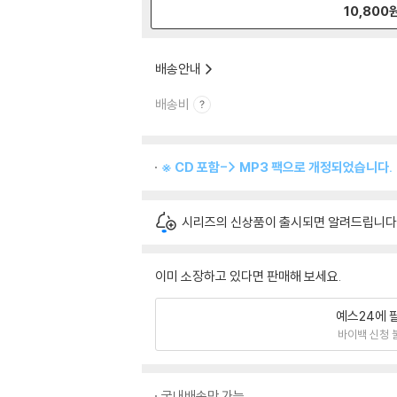
10,800
배송안내
배송비
※ CD 포함-> MP3 팩으로 개정되었습니다.
시리즈의 신상품이 출시되면 알려드립니다
이미 소장하고 있다면 판매해 보세요.
예스24에 
바이백 신청 
국내배송만 가능