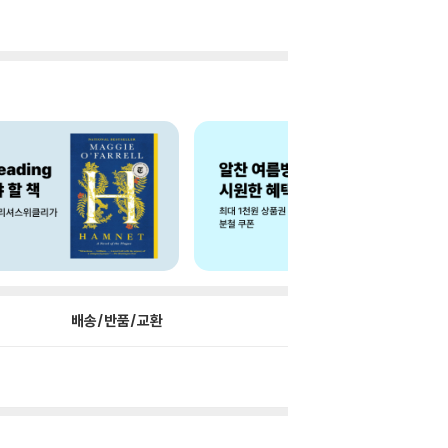
배송/반품/교환