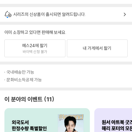
시리즈의 신상품이 출시되면 알려드립니다.
이미 소장하고 있다면 판매해 보세요.
예스24에 팔기
내 가게에서 팔기
바이백 신청 불가
국내배송만 가능
문화비소득공제 가능
이 분야의 이벤트
11