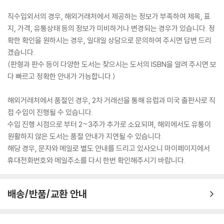
직수입외서의 경우, 해외거래처에서 제공하는 정보가 부족하여 제목, 표
지, 가격, 유통상태 등의 정보가 미비하거나 변경되는 경우가 있습니다. 정
확한 확인을 원하시는 경우, 일대일 상담으로 문의하여 주시면 답변 드리
겠습니다.
(판형과 판수 등이 다양한 도서는 찾으시는 도서의 ISBN을 알려 주시면 보
다 빠르고 정확한 안내가 가능합니다.)
해외거래처에서 품절인 경우, 2차 거래선을 통해 유럽과 미국 출판사로 직
접 수입이 진행될 수 있습니다.
수입 진행 시점으로 부터 2~3주가 추가로 소요되며, 해외에서도 유통이
원활하지 않은 도서는 품절 안내가 지연될 수 있습니다.
해당 경우, 문자와 메일로 별도 안내를 드리고 있사오니 마이페이지에서
휴대전화번호와 메일주소를 다시 한번 확인해주시기 바랍니다.
배송/반품/교환 안내