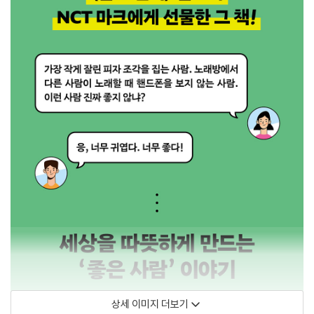
상세 이미지 더보기