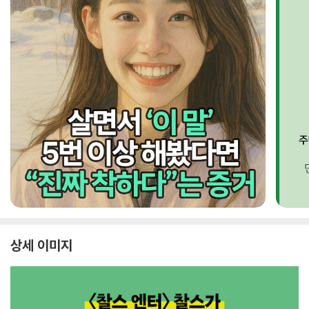
상세 이미지