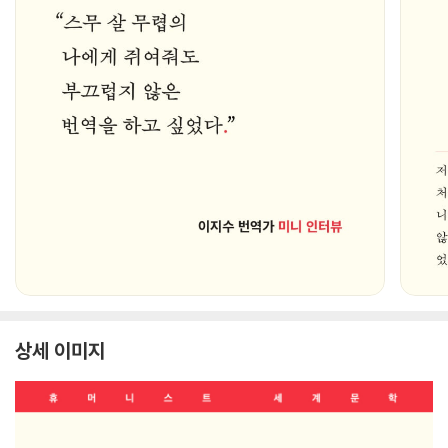
상세 이미지