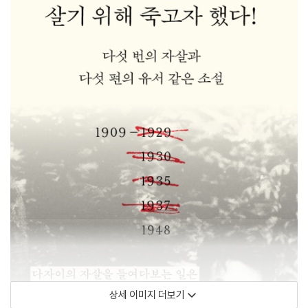
상세 이미지 더보기