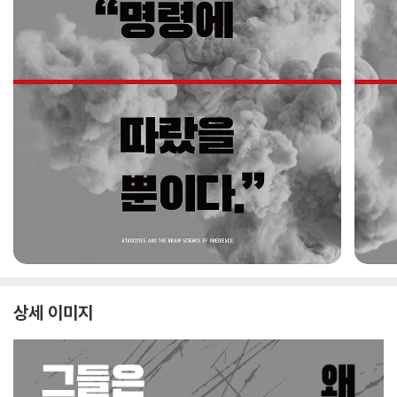
상세 이미지