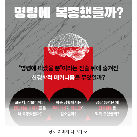
상세 이미지 더보기