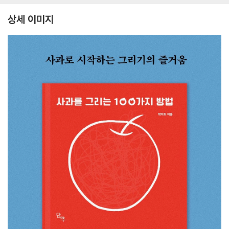
상세 이미지