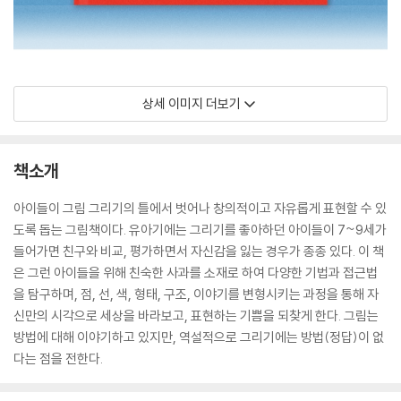
상세 이미지 더보기
책소개
아이들이 그림 그리기의 틀에서 벗어나 창의적이고 자유롭게 표현할 수 있
도록 돕는 그림책이다. 유아기에는 그리기를 좋아하던 아이들이 7~9세가
들어가면 친구와 비교, 평가하면서 자신감을 잃는 경우가 종종 있다. 이 책
은 그런 아이들을 위해 친숙한 사과를 소재로 하여 다양한 기법과 접근법
을 탐구하며, 점, 선, 색, 형태, 구조, 이야기를 변형시키는 과정을 통해 자
신만의 시각으로 세상을 바라보고, 표현하는 기쁨을 되찾게 한다. 그림는
방법에 대해 이야기하고 있지만, 역설적으로 그리기에는 방법(정답)이 없
다는 점을 전한다.