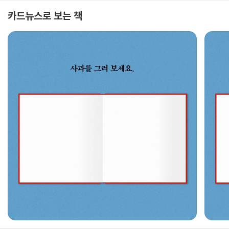
카드뉴스로 보는 책