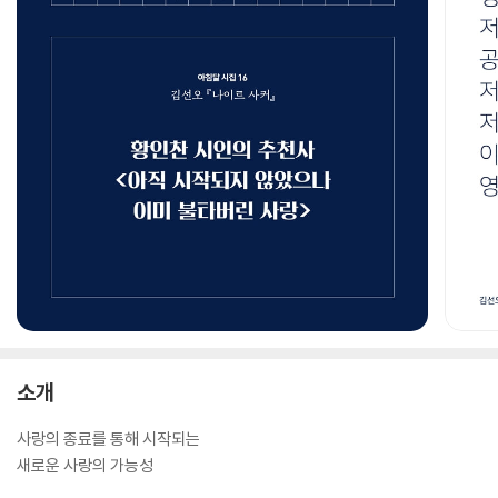
소개
사랑의 종료를 통해 시작되는
새로운 사랑의 가능성