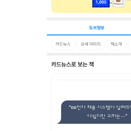
도서정보
카드뉴스
상세 이미지
책소개
카드뉴스로 보는 책