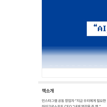
책소개
인스타그램 공동 창업자 “지금 우리에게 필요한 
마이크로소프트 CEO “내게 영감을 준 책.”