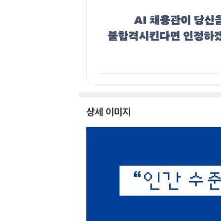
상세 이미지