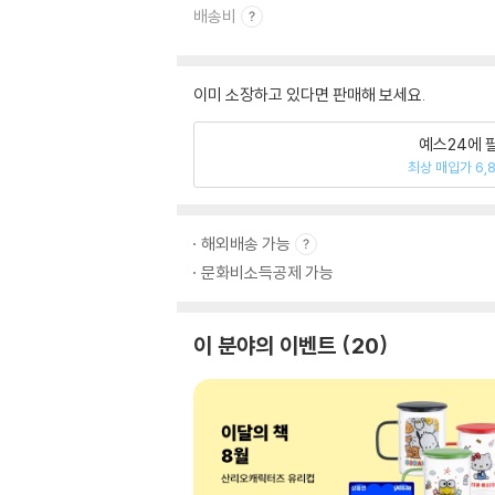
배송비
이미 소장하고 있다면 판매해 보세요.
예스24에 
최상 매입가 6,
해외배송 가능
문화비소득공제 가능
이 분야의 이벤트
20