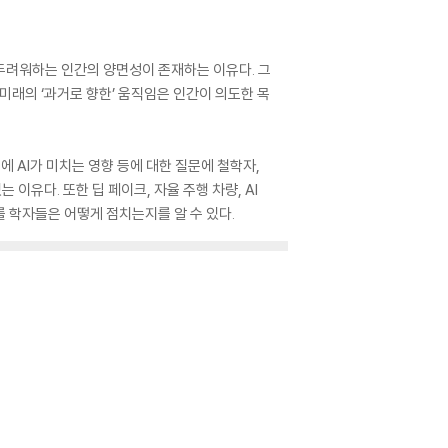
 두려워하는 인간의 양면성이 존재하는 이유다. 그
 미래의 ‘과거로 향한’ 움직임은 인간이 의도한 목
동에 AI가 미치는 영향 등에 대한 질문에 철학자,
이유다. 또한 딥 페이크, 자율 주행 차량, AI
를 학자들은 어떻게 점치는지를 알 수 있다.