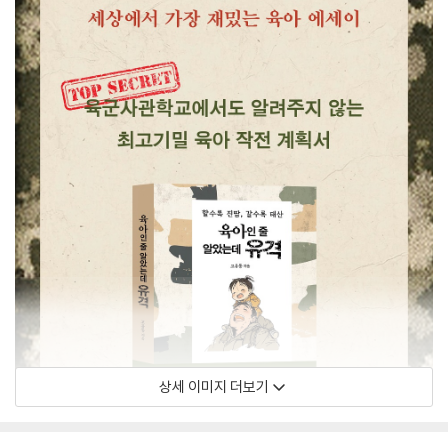
상세 이미지 더보기