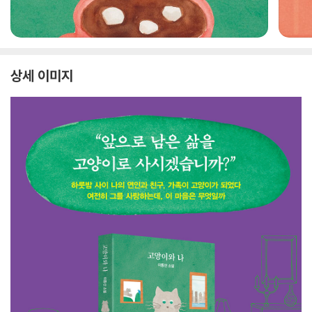
상세 이미지