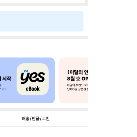
배송/반품/교환