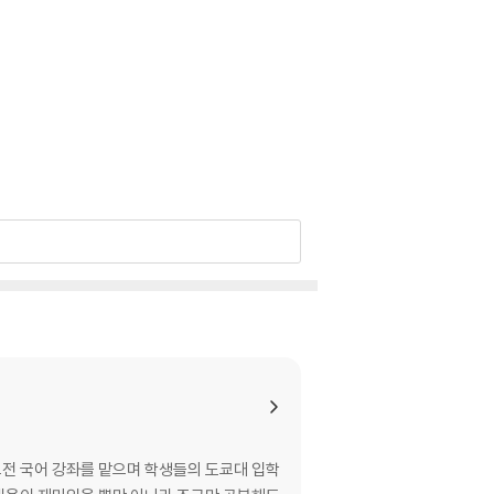
고전 국어 강좌를 맡으며 학생들의 도쿄대 입학