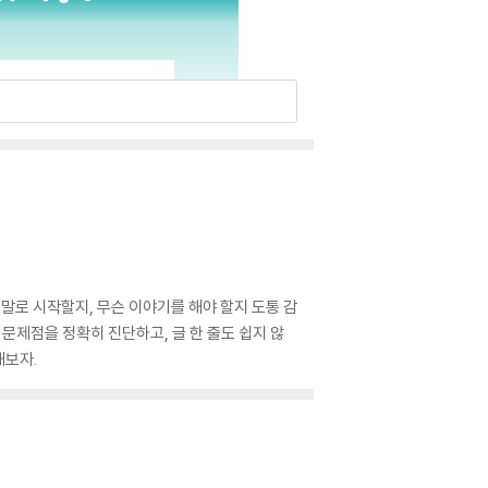
말로 시작할지, 무슨 이야기를 해야 할지 도통 감
문제점을 정확히 진단하고, 글 한 줄도 쉽지 않
해보자.