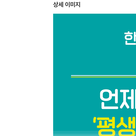
상세 이미지