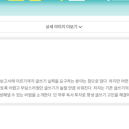
상세 이미지 더보기
 보고서에 이르기까지 글쓰기 실력을 요구하는 분야는 참으로 많다. 하지만 어떤 
 그토록 어렵고 부담스러웠던 글쓰기가 놀랄 만큼 쉬워진다. 저자는 기존 글쓰기의 
성해낼 수 있는 비법을 소개한다. 단 하루 독서 투자로 평생 글쓰기 고민을 해결