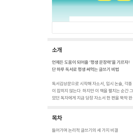
소개
언제든 도움이 되어줄 ‘평생 문장력’을 기르자!
단 하루 독서로 평생 써먹는 글쓰기 비법
독서감상문으로 시작해 자소서, 입시 논술, 각종
이 잡히지 않는다. 하지만 이 책을 펼치는 순간
았던 독자에게 지금 당장 자소서 한 편을 뚝딱 완
목차
들어가며 논리적 글쓰기의 세 가지 비결