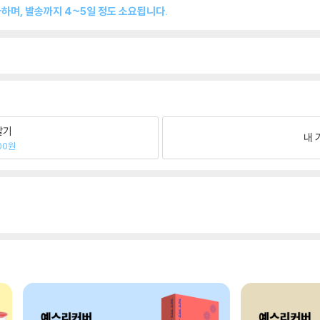
하며, 발송까지 4~5일 정도 소요됩니다.
팔기
내 
00원