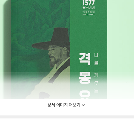
상세 이미지 더보기