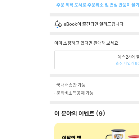
주문 제작 도서로 주문취소 및 변심 반품이 불가
eBook이 출간되면 알려드립니다.
이미 소장하고 있다면 판매해 보세요.
예스24에 
최상 매입가 9
국내배송만 가능
문화비소득공제 가능
이 분야의 이벤트
9