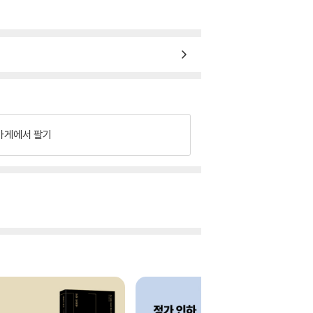
가게에서 팔기