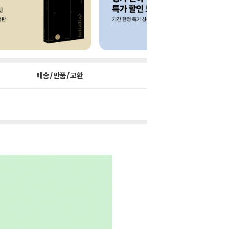
배송/반품/교환