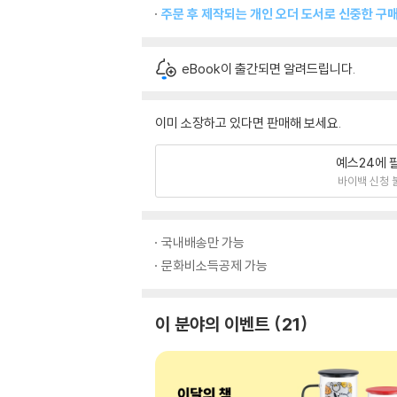
주문 후 제작되는 개인 오더 도서로 신중한 구
eBook이 출간되면 알려드립니다.
이미 소장하고 있다면 판매해 보세요.
예스24에 
바이백 신청 
국내배송만 가능
문화비소득공제 가능
이 분야의 이벤트
21