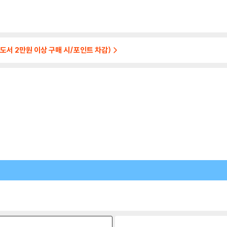
도서 2만원 이상 구매 시/포인트 차감)