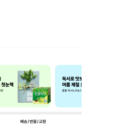
배송/반품/교환