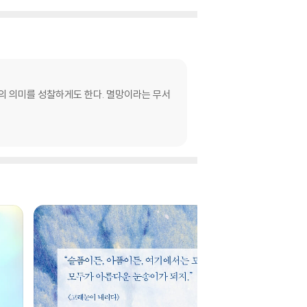
음의 의미를 성찰하게도 한다. 멸망이라는 무서