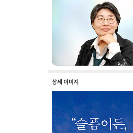
상세 이미지