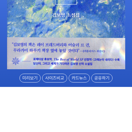
미리보기
사이즈비교
카드뉴스
공유하기