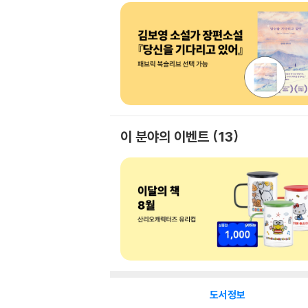
이 분야의 이벤트
13
도서정보