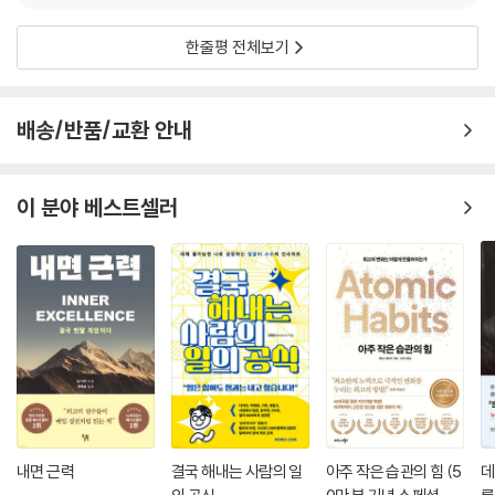
l****7
2025.07.03.
1
한줄평 전체보기
배송/반품/교환 안내
이 분야 베스트셀러