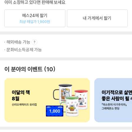
이미 소장하고 있다면 판매해 보세요.
예스24에 팔기
내 가게에서 팔기
최상 매입가 1,900원
해외배송 가능
문화비소득공제 가능
이 분야의 이벤트
10