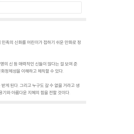
리 민족의 신화를 어린이가 접하기 쉬운 만화로 정
운명의 신 등 매력적인 신들이 많다는 걸 보여 준
문화정체성을 이해하고 체득할 수 있다.
받게 된다. 그리고 누구도 갈 수 없을 거라고 생
용기와 아름다운 지혜의 힘을 전할 것이다.