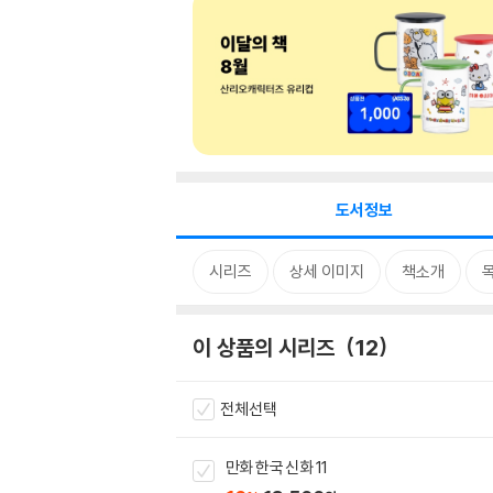
도서정보
시리즈
상세 이미지
책소개
이 상품의 시리즈
12
전체선택
만화 한국 신화 11