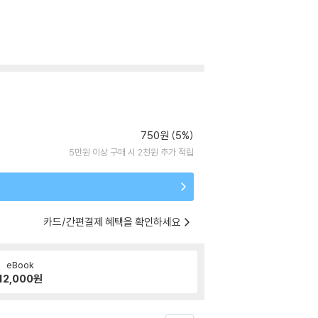
750원 (5%)
5만원 이상 구매 시 2천원 추가 적립
카드/간편결제 혜택을 확인하세요
eBook
12,000
원