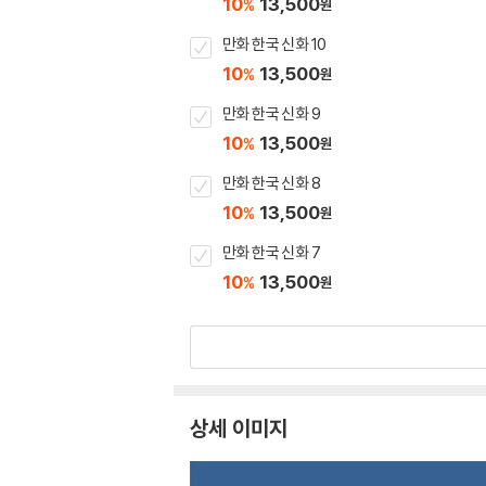
10
13,500
%
원
만화 한국 신화 10
10
13,500
%
원
만화 한국 신화 9
10
13,500
%
원
만화 한국 신화 8
10
13,500
%
원
만화 한국 신화 7
10
13,500
%
원
상세 이미지