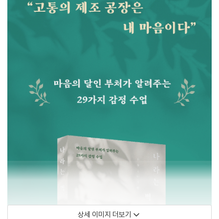
상세 이미지 더보기