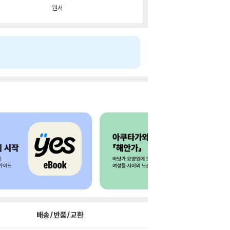
원서
배송/반품/교환