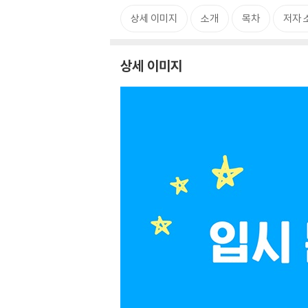
상세 이미지
소개
목차
저자 
상세 이미지