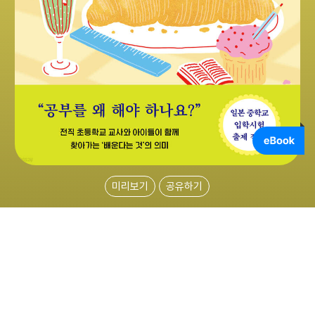
미리보기
공유하기