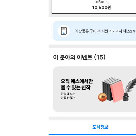
eBook
10,500
원
이 상품은 구매 후 지원 기기에서
예스24 
이 분야의 이벤트
15
도서정보