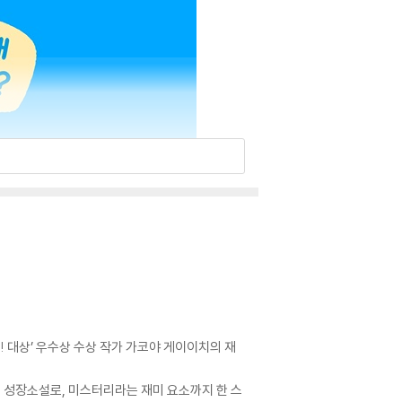
 대상’ 우수상 수상 작가 가코야 게이이치의 재
 성장소설로, 미스터리라는 재미 요소까지 한 스