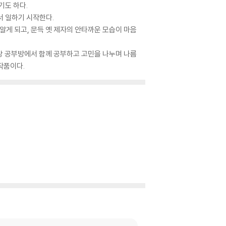
기도 하다.
 일하기 시작한다.
알게 되고, 문득 옛 제자의 안타까운 모습이 마음
상 공부방에서 함께 공부하고 고민을 나누며 나름
작품이다.