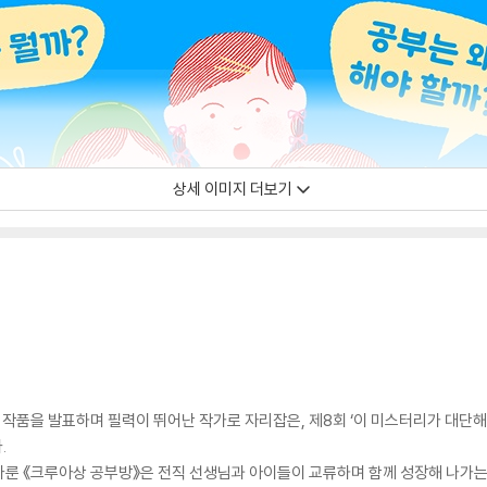
상세 이미지 더보기
품을 발표하며 필력이 뛰어난 작가로 자리잡은, 제8회 ‘이 미스터리가 대단해!
.
다룬 《크루아상 공부방》은 전직 선생님과 아이들이 교류하며 함께 성장해 나가는