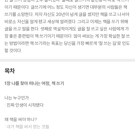
이기 때문이다. 글쓰기에 어느 정도 자신이 생기면 대부분의 사람들은 책
쓰기를 소망한다. 저자 자신도 20년이 넘게 글을 썼지만 책을 쓰고 나서야
비로소 자신을 알게 됐고 세상에 알려졌다. 그리고 이제는 책을 쓰기 위해
글을 쓰고 말을 한다. 셋째로 역설적이게도 글을 잘 쓰고 싶은 사람에게 가
장 좋은 훈련법이 책 쓰기이기 때문이다. 많이 써보는 게 가장 확실한 잘 쓰
는 방법이라면 책 쓰기라는 목표는 당신을 가장 빠르게 ‘잘 쓰는 길’로 인도
할 것이다.
목차
1장 나를 찾아 떠나는 여정, 책 쓰기
나는 누구인가
: 진짜 인생이 시작됐다
왜 책을 써야 하나?
: 내가 책을 써서 얻는 것들