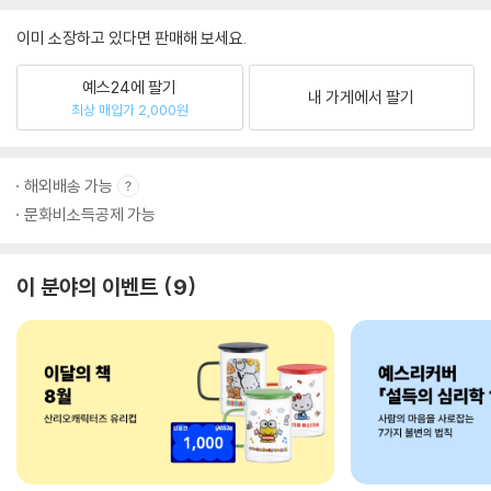
이미 소장하고 있다면 판매해 보세요.
예스24에 팔기
내 가게에서 팔기
최상 매입가 2,000원
해외배송 가능
문화비소득공제 가능
이 분야의 이벤트
9