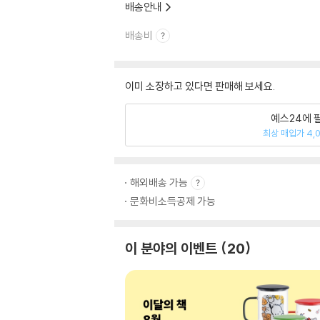
배송안내
배송비
이미 소장하고 있다면 판매해 보세요.
예스24에 
최상 매입가 4,
해외배송 가능
문화비소득공제 가능
이 분야의 이벤트
20