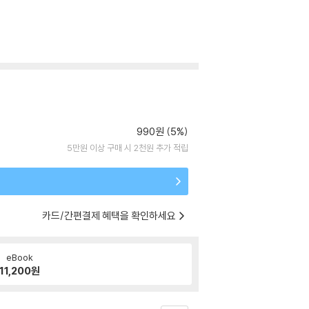
990원 (5%)
5만원 이상 구매 시 2천원 추가 적립
카드/간편결제 혜택을 확인하세요
eBook
11,200
원