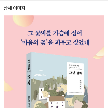
상세 이미지